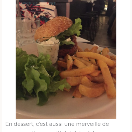
En dessert, c’est aussi une merveille de