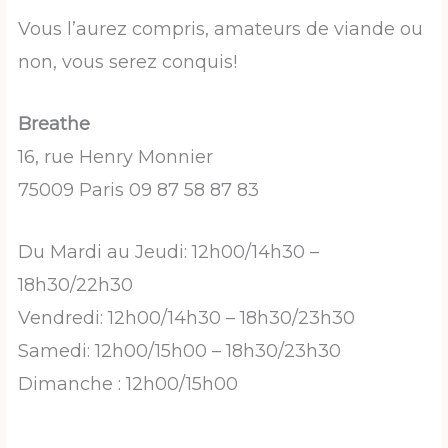
Vous l’aurez compris, amateurs de viande ou
non, vous serez conquis!
Breathe
16, rue Henry Monnier
75009 Paris 09 87 58 87 83
Du Mardi au Jeudi: 12h00/14h30 –
18h30/22h30
Vendredi: 12h00/14h30 – 18h30/23h30
Samedi: 12h00/15h00 – 18h30/23h30
Dimanche : 12h00/15h00