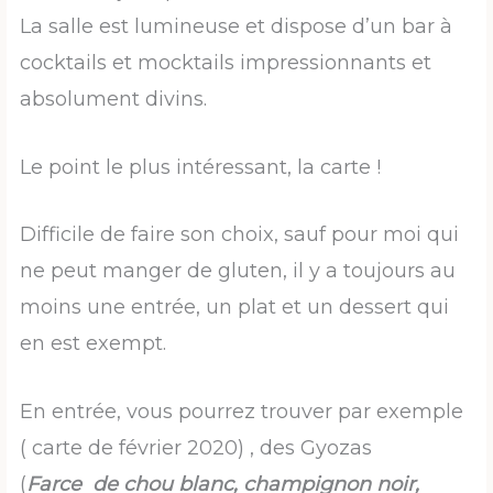
La salle est lumineuse et dispose d’un bar à
cocktails et mocktails impressionnants et
absolument divins.
Le point le plus intéressant, la carte !
Difficile de faire son choix, sauf pour moi qui
ne peut manger de gluten, il y a toujours au
moins une entrée, un plat et un dessert qui
en est exempt.
En entrée, vous pourrez trouver par exemple
( carte de février 2020) , des Gyozas
(
Farce de chou blanc, champignon noir,