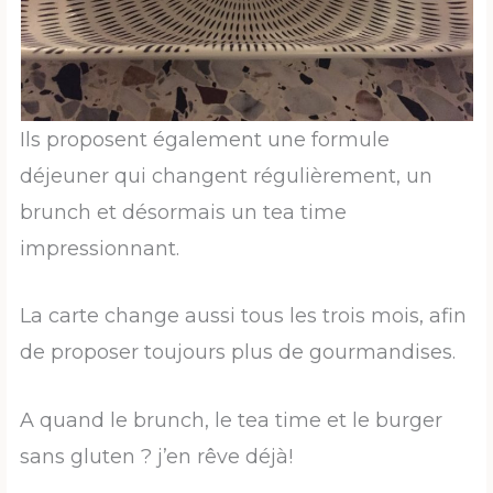
Ils proposent également une formule
déjeuner qui changent régulièrement, un
brunch et désormais un tea time
impressionnant.
La carte change aussi tous les trois mois, afin
de proposer toujours plus de gourmandises.
A quand le brunch, le tea time et le burger
sans gluten ? j’en rêve déjà!