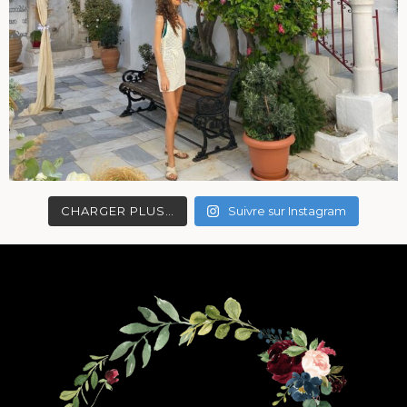
CHARGER PLUS…
Suivre sur Instagram