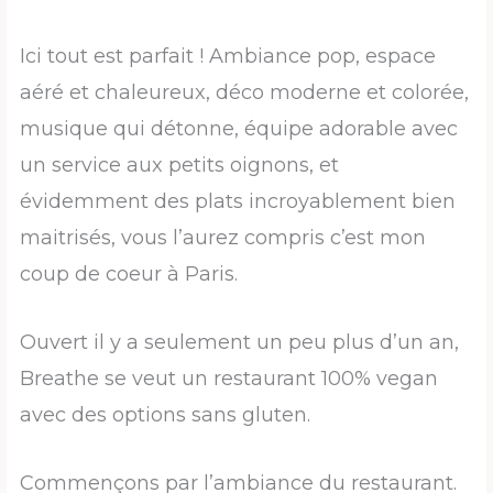
Ici tout est parfait ! Ambiance pop, espace
aéré et chaleureux, déco moderne et colorée,
musique qui détonne, équipe adorable avec
un service aux petits oignons, et
évidemment des plats incroyablement bien
maitrisés, vous l’aurez compris c’est mon
coup de coeur à Paris.
Ouvert il y a seulement un peu plus d’un an,
Breathe se veut un restaurant 100% vegan
avec des options sans gluten.
Commençons par l’ambiance du restaurant.