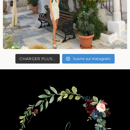
CHARGER PLUS…
Suivre sur Instagram