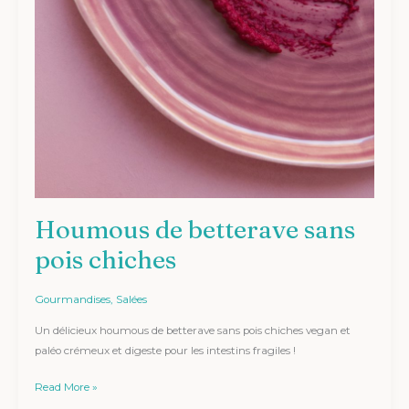
Houmous de betterave sans
pois chiches
Gourmandises
,
Salées
Un délicieux houmous de betterave sans pois chiches vegan et
paléo crémeux et digeste pour les intestins fragiles !
Read More »