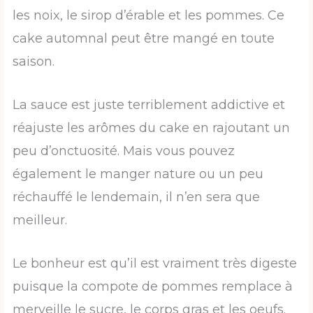
les noix, le sirop d’érable et les pommes. Ce
cake automnal peut être mangé en toute
saison.
La sauce est juste terriblement addictive et
réajuste les arômes du cake en rajoutant un
peu d’onctuosité. Mais vous pouvez
également le manger nature ou un peu
réchauffé le lendemain, il n’en sera que
meilleur.
Le bonheur est qu’il est vraiment très digeste
puisque la compote de pommes remplace à
merveille le sucre, le corps gras et les oeufs.