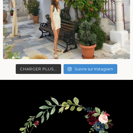
CHARGER PLUS…
Suivre sur Instagram