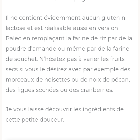
Il ne contient évidemment aucun gluten ni
lactose et est réalisable aussi en version
Paleo en remplaçant la farine de riz par de la
poudre d’amande ou même par de la farine
de souchet. N’hésitez pas à varier les fruits
secs si vous le désirez avec par exemple des
morceaux de noisettes ou de noix de pécan,
des figues séchées ou des cranberries.
Je vous laisse découvrir les ingrédients de
cette petite douceur.