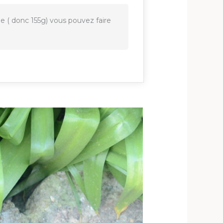
 ( donc 155g) vous pouvez faire