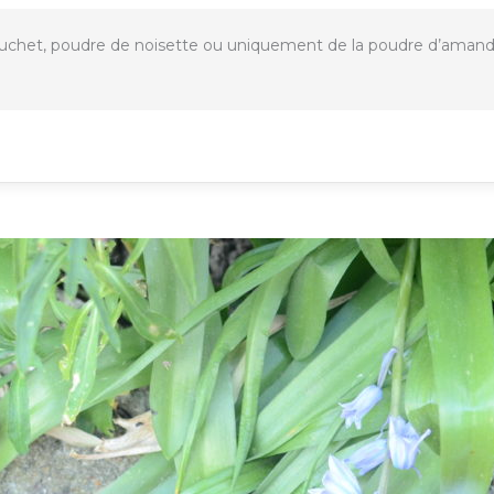
chet, poudre de noisette ou uniquement de la poudre d’amande