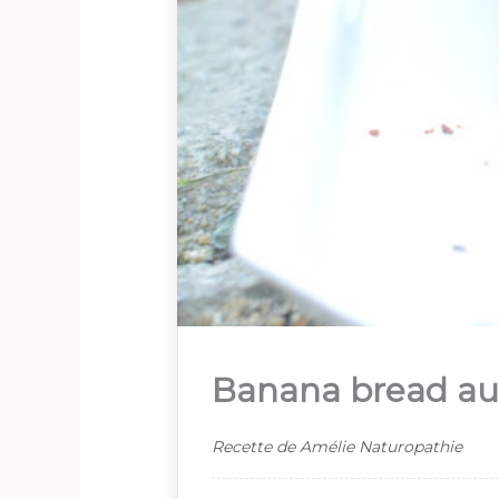
Banana bread au
Recette de Amélie Naturopathie