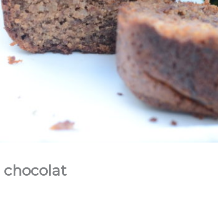
 chocolat