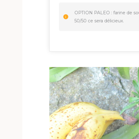
OPTION PALEO : farine de sou
50/50 ce sera délicieux.