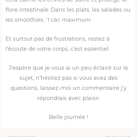
flore intestinale. Dans les plats, les salades ou
les smoothies : 1 càc maximum
Et surtout pas de frustrations, restez à
l’écoute de votre corps, c’est essentiel.
J’espère que je vous ai un peu éclairé sur le
sujet, n’hésitez pas si vous avez des
questions, laissez-moi un commentaire j’y
répondrais avec plaisir.
Belle journée !