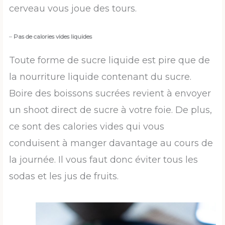
cerveau vous joue des tours.
–
Pas de calories vides liquides
Toute forme de sucre liquide est pire que de
la nourriture liquide contenant du sucre.
Boire des boissons sucrées revient à envoyer
un shoot direct de sucre à votre foie. De plus,
ce sont des calories vides qui vous
conduisent à manger davantage au cours de
la journée. Il vous faut donc éviter tous les
sodas et les jus de fruits.