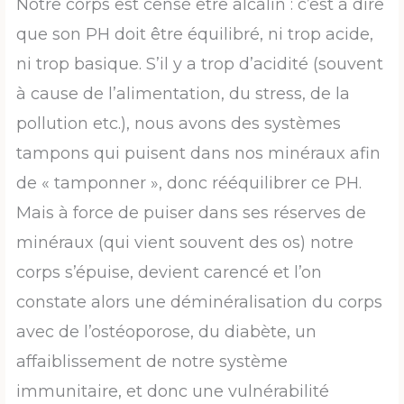
Notre corps est censé être alcalin : c’est à dire
que son PH doit être équilibré, ni trop acide,
ni trop basique. S’il y a trop d’acidité (souvent
à cause de l’alimentation, du stress, de la
pollution etc.), nous avons des systèmes
tampons qui puisent dans nos minéraux afin
de « tamponner », donc rééquilibrer ce PH.
Mais à force de puiser dans ses réserves de
minéraux (qui vient souvent des os) notre
corps s’épuise, devient carencé et l’on
constate alors une déminéralisation du corps
avec de l’ostéoporose, du diabète, un
affaiblissement de notre système
immunitaire, et donc une vulnérabilité