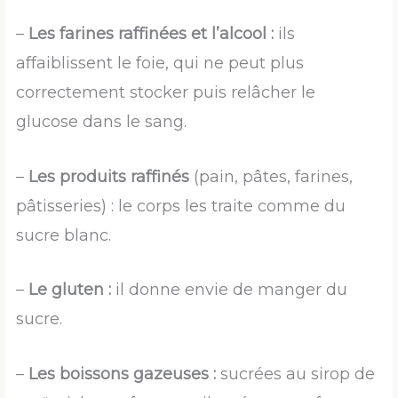
–
Les farines raffinées et l’alcool :
ils
affaiblissent le foie, qui ne peut plus
correctement stocker puis relâcher le
glucose dans le sang.
–
Les produits raffinés
(pain, pâtes, farines,
pâtisseries) : le corps les traite comme du
sucre blanc.
–
Le gluten :
il donne envie de manger du
sucre.
–
Les boissons gazeuses :
sucrées au sirop de