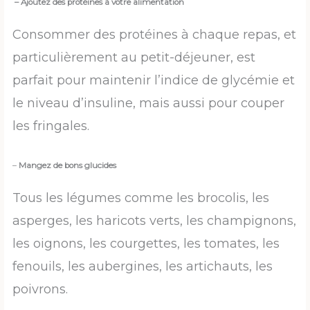
– Ajoutez des protéines à votre alimentation
Consommer des protéines à chaque repas, et
particulièrement au petit-déjeuner, est
parfait pour maintenir l’indice de glycémie et
le niveau d’insuline, mais aussi pour couper
les fringales.
–
Mangez de bons glucides
Tous les légumes comme les brocolis, les
asperges, les haricots verts, les champignons,
les oignons, les courgettes, les tomates, les
fenouils, les aubergines, les artichauts, les
poivrons.