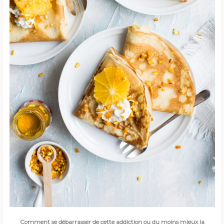
Comment se débarrasser de cette addiction ou du moins mieux la