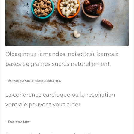
Oléagineux (amandes, noisettes), barres à
bases de graines sucrés naturellement.
–
Surveillez votre niveau de stress
La cohérence cardiaque ou la respiration
ventrale peuvent vous aider.
–
Dormez bien