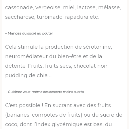
cassonade, vergeoise, miel, lactose, mélasse,
saccharose, turbinado, rapadura etc.
–
Mangez du sucré au gouter
Cela stimule la production de sérotonine,
neuromédiateur du bien-être et de la
détente. Fruits, fruits secs, chocolat noir,
pudding de chia …
–
Cuisinez vous-même des desserts moins sucrés
C’est possible ! En sucrant avec des fruits
(bananes, compotes de fruits) ou du sucre de
coco, dont l’index glycémique est bas, du