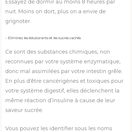
Essayez de dormir au moins 8 heures par
nuit. Moins on dort, plus on a envie de
grignoter.
–
Eliminez les édulcorants et les sucres cachés
Ce sont des substances chimiques, non
reconnues par votre système enzymatique,
donc mal assimilées par votre intestin grêle.
En plus d’être cancérigènes et toxiques pour
votre système digestif, elles déclenchent la
même réaction d’insuline à cause de leur
saveur sucrée.
Vous pouvez les identifier sous les noms