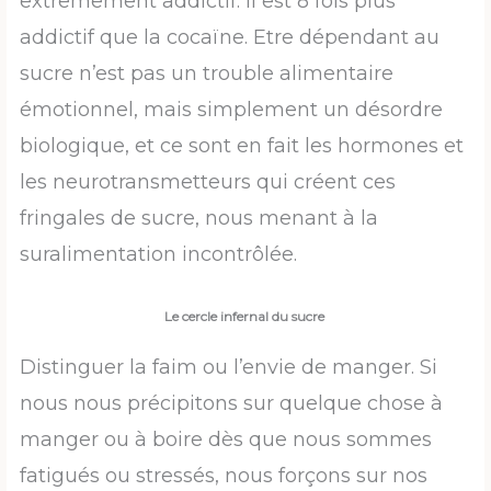
extrêmement addictif. Il est 8 fois plus
addictif que la cocaïne. Etre dépendant au
sucre n’est pas un trouble alimentaire
émotionnel, mais simplement un désordre
biologique, et ce sont en fait les hormones et
les neurotransmetteurs qui créent ces
fringales de sucre, nous menant à la
suralimentation incontrôlée.
Le cercle infernal du sucre
Distinguer la faim ou l’envie de manger. Si
nous nous précipitons sur quelque chose à
manger ou à boire dès que nous sommes
fatigués ou stressés, nous forçons sur nos