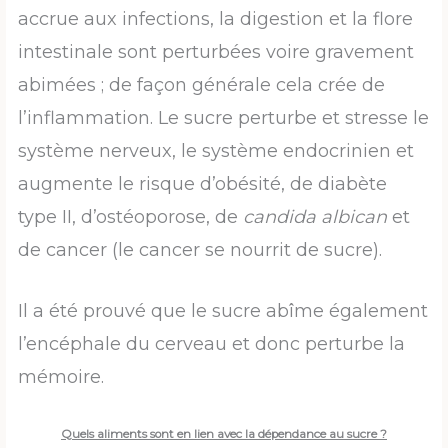
accrue aux infections, la digestion et la flore
intestinale sont perturbées voire gravement
abimées ; de façon générale cela crée de
l’inflammation. Le sucre perturbe et stresse le
système nerveux, le système endocrinien et
augmente le risque d’obésité, de diabète
type II, d’ostéoporose, de
candida albican
et
de cancer (le cancer se nourrit de sucre).
Il a été prouvé que le sucre abîme également
l’encéphale du cerveau et donc perturbe la
mémoire.
Quels aliments sont en lien avec la dépendance au sucre ?