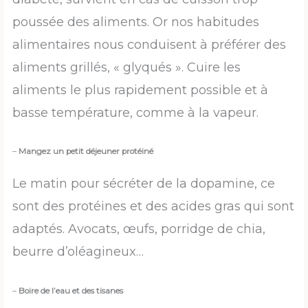
poussée des aliments. Or nos habitudes
alimentaires nous conduisent à préférer des
aliments grillés, « glyqués ». Cuire les
aliments le plus rapidement possible et à
basse température, comme à la vapeur.
–
Mangez un petit déjeuner protéiné
Le matin pour sécréter de la dopamine, ce
sont des protéines et des acides gras qui sont
adaptés. Avocats, œufs, porridge de chia,
beurre d’oléagineux…
–
Boire de l’eau et des tisanes