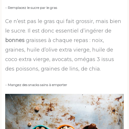
–
Remplacez le sucre par le gras
Ce n’est pas le gras qui fait grossir, mais bien
le sucre. Il est donc essentiel d’ingérer de
bonnes
graisses à chaque repas : noix,
graines, huile d’olive extra vierge, huile de
coco extra vierge, avocats, omégas 3 issus
des poissons, graines de lins, de chia.
–
Mangez des snacks sains à emporter