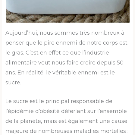
Aujourd’hui, nous sommes très nombreux à
penser que le pire ennemi de notre corps est
le gras. C’est en effet ce que l’industrie
alimentaire veut nous faire croire depuis 50
ans. En réalité, le véritable ennemi est le
sucre.
Le sucre est le principal responsable de
l’épidémie d’obésité déferlant sur l’ensemble
de la planète, mais est également une cause
majeure de nombreuses maladies mortelles :