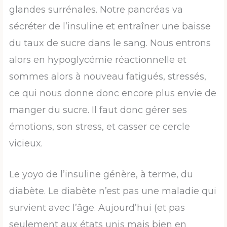
glandes surrénales. Notre pancréas va
sécréter de l’insuline et entraîner une baisse
du taux de sucre dans le sang. Nous entrons
alors en hypoglycémie réactionnelle et
sommes alors à nouveau fatigués, stressés,
ce qui nous donne donc encore plus envie de
manger du sucre. Il faut donc gérer ses
émotions, son stress, et casser ce cercle
vicieux.
Le yoyo de l’insuline génère, à terme, du
diabète. Le diabète n’est pas une maladie qui
survient avec l’âge. Aujourd’hui (et pas
seulement aux états unis mais bien en