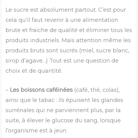
Le sucre est absolument partout. C’est pour
cela qu’il faut revenir à une alimentation
brute et fraiche de qualité et éliminer tous les
produits industriels. Mais attention même les
produits bruts sont sucrés (miel, sucre blanc,
sirop d’agave…) Tout est une question de
choix et de quantité.
–
Les boissons caféinées
(café, thé, colas),
ainsi que le tabac : ils épuisent les glandes
surrénales qui ne parviennent plus, par la
suite, à élever le glucose du sang, lorsque
l’organisme est à jeun.