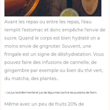
Avant les repas ou entre les repas, l’eau
remplit l’estomac et donc empêche l’envie de
sucre. Quand le corps est bien hydraté on a
moins envie de grignoter. Souvent, une
fringale est un signe de déshydratation. Vous
pouvez faire des infusions de cannelle, de
gingembre par exemple ou bien du thé vert,
du matcha, des plantes…
–
Le jus lactofermenté et jus de légumes
contre les pulsions de faim.
Même avec un peu de fruits 20% de