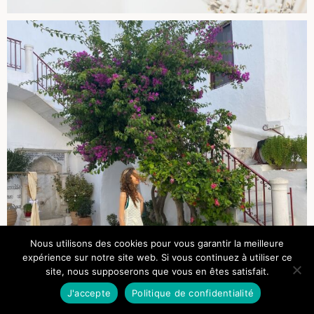
Nous utilisons des cookies pour vous garantir la meilleure
expérience sur notre site web. Si vous continuez à utiliser ce
site, nous supposerons que vous en êtes satisfait.
J'accepte
Politique de confidentialité