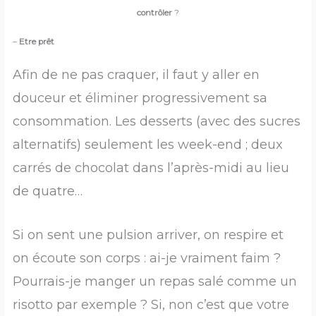
contrôler
?
–
Etre prêt
Afin de ne pas craquer, il faut y aller en
douceur et éliminer progressivement sa
consommation. Les desserts (avec des sucres
alternatifs) seulement les week-end ; deux
carrés de chocolat dans l’après-midi au lieu
de quatre…
Si on sent une pulsion arriver, on respire et
on écoute son corps : ai-je vraiment faim ?
Pourrais-je manger un repas salé comme un
risotto par exemple ? Si, non c’est que votre