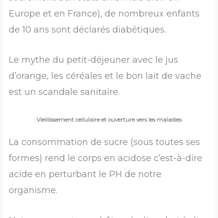
Europe et en France), de nombreux enfants
de 10 ans sont déclarés diabétiques.
Le mythe du petit-déjeuner avec le jus
d’orange, les céréales et le bon lait de vache
est un scandale sanitaire.
Vieillissement cellulaire et ouverture vers les maladies
La consommation de sucre (sous toutes ses
formes) rend le corps en acidose c’est-à-dire
acide en perturbant le PH de notre
organisme.