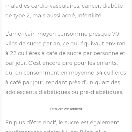
maladies cardio-vasculaires, cancer, diabète
de type 2, mais aussi acné, infertilité…
L’américain moyen consomme presque 70
kilos de sucre par an, ce qui équivaut environ
à 22 cuillères à café de sucre par personne et
par jour. C’est encore pire pour les enfants,
qui en consomment en moyenne 34 cuillères
à café par jour, rendant près d’un quart des
adolescents diabétiques ou pré-diabétiques.
Le sucre est addictif
En plus d’être nocif, le sucre est également