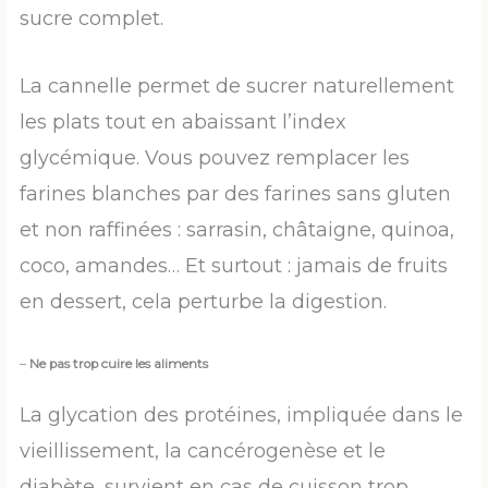
sucre complet.
La cannelle permet de sucrer naturellement
les plats tout en abaissant l’index
glycémique. Vous pouvez remplacer les
farines blanches par des farines sans gluten
et non raffinées : sarrasin, châtaigne, quinoa,
coco, amandes… Et surtout : jamais de fruits
en dessert, cela perturbe la digestion.
–
Ne pas trop cuire les aliments
La glycation des protéines, impliquée dans le
vieillissement, la cancérogenèse et le
diabète, survient en cas de cuisson trop