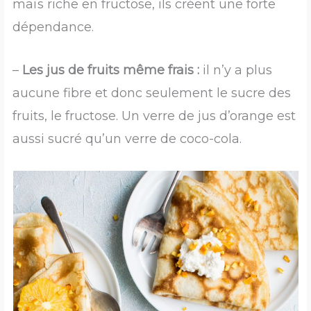
maïs riche en fructose, ils créent une forte
dépendance.
–
Les jus de fruits même frais :
il n’y a plus
aucune fibre et donc seulement le sucre des
fruits, le fructose. Un verre de jus d’orange est
aussi sucré qu’un verre de coco-cola.