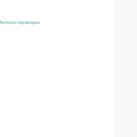
Affections hépatiques