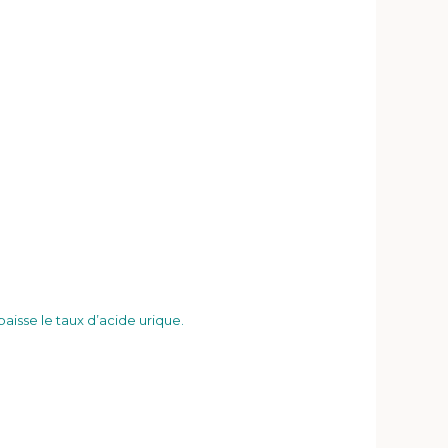
aisse le taux d’acide urique.